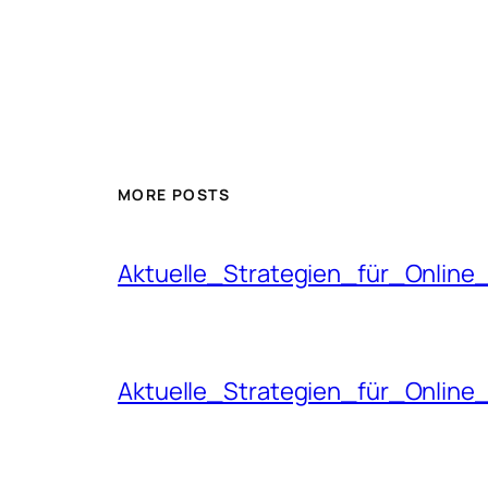
MORE POSTS
Aktuelle_Strategien_für_Onlin
Aktuelle_Strategien_für_Onlin