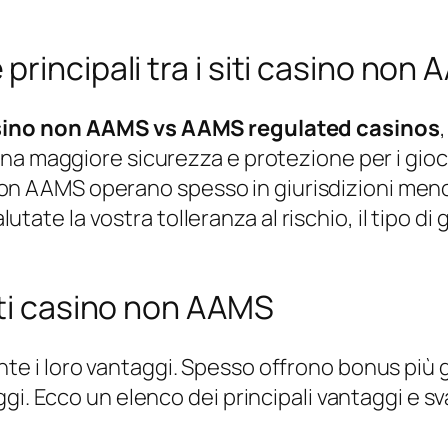
principali tra i siti casino no
sino non AAMS vs AAMS regulated casinos
na maggiore sicurezza e protezione per i gioc
no non AAMS operano spesso in giurisdizioni men
lutate la vostra tolleranza al rischio, il tipo di
iti casino non AAMS
 i loro vantaggi. Spesso offrono bonus più ge
gi. Ecco un elenco dei principali vantaggi e s