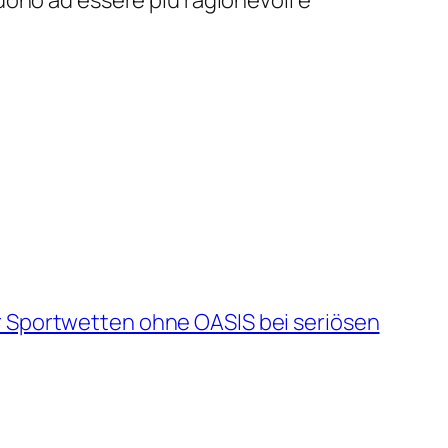
ono ad essere più ragionevoli e
er Sportwetten ohne OASIS bei seriösen