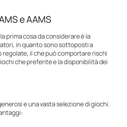
n AAMS e AAMS
, la prima cosa da considerare è la
atori, in quanto sono sottoposti a
o regolate, il che può comportare rischi
 giochi che preferite e la disponibilità dei
nerosi e una vasta selezione di giochi.
vantaggi: