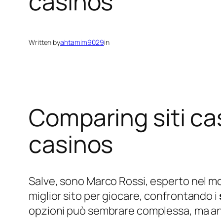
casinos
Written by
ahtamim9029
in
Comparing siti c
casinos
Salve, sono Marco Rossi, esperto nel mon
miglior sito per giocare, confrontando i
opzioni può sembrare complessa, ma anal