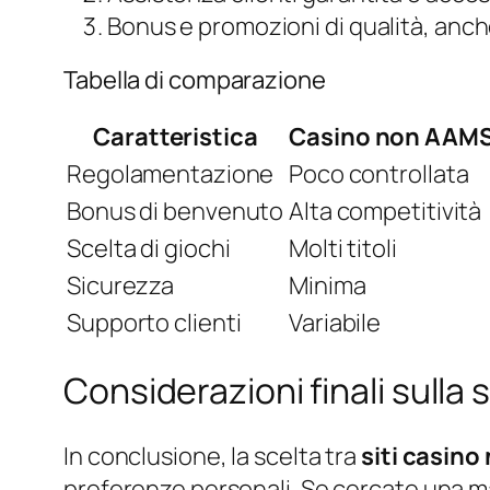
Bonus e promozioni di qualità, anc
Tabella di comparazione
Caratteristica
Casino non AAM
Regolamentazione
Poco controllata
Bonus di benvenuto
Alta competitività
Scelta di giochi
Molti titoli
Sicurezza
Minima
Supporto clienti
Variabile
Considerazioni finali sulla
In conclusione, la scelta tra
siti casin
preferenze personali. Se cercate una ma