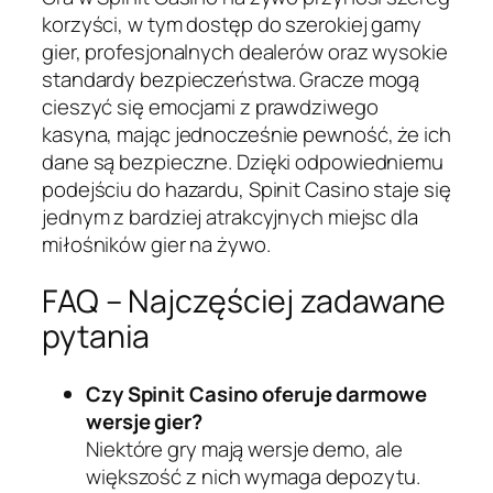
korzyści, w tym dostęp do szerokiej gamy
gier, profesjonalnych dealerów oraz wysokie
standardy bezpieczeństwa. Gracze mogą
cieszyć się emocjami z prawdziwego
kasyna, mając jednocześnie pewność, że ich
dane są bezpieczne. Dzięki odpowiedniemu
podejściu do hazardu, Spinit Casino staje się
jednym z bardziej atrakcyjnych miejsc dla
miłośników gier na żywo.
FAQ – Najczęściej zadawane
pytania
Czy Spinit Casino oferuje darmowe
wersje gier?
Niektóre gry mają wersje demo, ale
większość z nich wymaga depozytu.