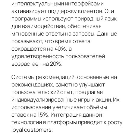
интеллектуальными интерфейсами
активизирует поддержку клиентов. Эти
программы используют природный язык
для взаимодействия, обеспечивая
мгновенные ответы на запросы. Данные
показывают, что время ответа
сокращается на 40%, а
удовлетворенность пользователей
возрастает на 20%.
Системы рекомендаций, основанные на
рекомендациях, заметно улучшают
пользовательский опыт, предлагая
индивидуализированные игры и акции. Их
использование увеличивает объёмы
ставок на 15%. Интеграция данной
технологии в платформы приводит к росту
loyal customers.