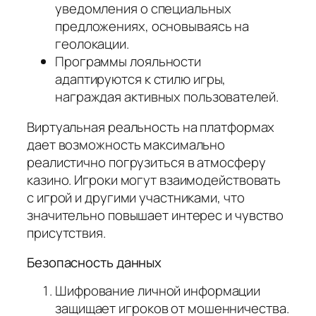
уведомления о специальных
предложениях, основываясь на
геолокации.
Программы лояльности
адаптируются к стилю игры,
награждая активных пользователей.
Виртуальная реальность на платформах
дает возможность максимально
реалистично погрузиться в атмосферу
казино. Игроки могут взаимодействовать
с игрой и другими участниками, что
значительно повышает интерес и чувство
присутствия.
Безопасность данных
Шифрование личной информации
защищает игроков от мошенничества.