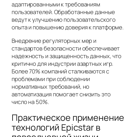
адаптированными к требованиям
пользователей. Обработанные данные
ведут к улучшению пользовательского
опыта и повышению доверия к платформе.
Внедрение регуляторных мер и
стандартов безопасности обеспечивает
надежность и защищенность данных, что
критично для индустрии азартных игр.
Более 70% компаний сталкиваются с
проблемами при соблюдении
нормативных требований, но
автоматизация помогает снизить это
число на 50%.
Практическое применение
технологий Epicstar в