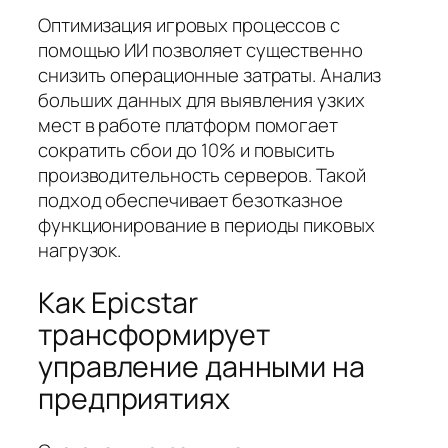
Оптимизация игровых процессов с
помощью ИИ позволяет существенно
снизить операционные затраты. Анализ
больших данных для выявления узких
мест в работе платформ помогает
сократить сбои до 10% и повысить
производительность серверов. Такой
подход обеспечивает безотказное
функционирование в периоды пиковых
нагрузок.
Как Epicstar
трансформирует
управление данными на
предприятиях