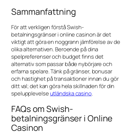
Sammanfattning
För att verkligen förstå Swish-
betalningsgränser i online casinon är det
viktigt att göra en noggrann jämförelse av de
olika alternativen. Beroende på dina
spelpreferenser och budget finns det
alternativ som passar både nybörjare och
erfarna spelare. Tänk på gränser, bonusar
och hastighet på transaktioner innan du gör
ditt val; det kan göra hela skillnaden för din
spelupplevelse
utländska casino
.
FAQs om Swish-
betalningsgränser i Online
Casinon