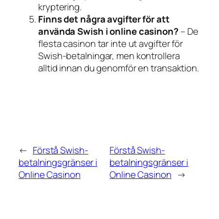
kryptering.
Finns det några avgifter för att
använda Swish i online casinon?
– De
flesta casinon tar inte ut avgifter för
Swish-betalningar, men kontrollera
alltid innan du genomför en transaktion.
←
Förstå Swish-
Förstå Swish-
betalningsgränser i
betalningsgränser i
Online Casinon
Online Casinon
→