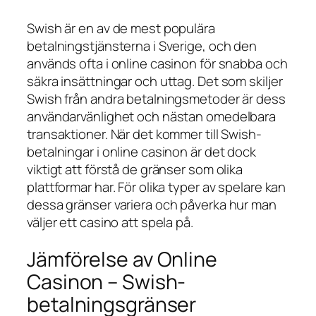
Swish är en av de mest populära
betalningstjänsterna i Sverige, och den
används ofta i online casinon för snabba och
säkra insättningar och uttag. Det som skiljer
Swish från andra betalningsmetoder är dess
användarvänlighet och nästan omedelbara
transaktioner. När det kommer till Swish-
betalningar i online casinon är det dock
viktigt att förstå de gränser som olika
plattformar har. För olika typer av spelare kan
dessa gränser variera och påverka hur man
väljer ett casino att spela på.
Jämförelse av Online
Casinon – Swish-
betalningsgränser