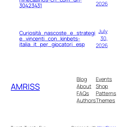
2026
30423431
July
Curiosità_nascoste_e_strategi
30,
e_vincenti_con_kinbets-
italia_it_per_giocatori_esp
2026
Blog
Events
AMRISS
About
Shop
FAQs
Patterns
Authors
Themes