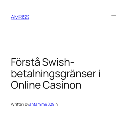
Skip
to
AMRISS
content
Förstå Swish-
betalningsgränser i
Online Casinon
Written by
ahtamim9029
in