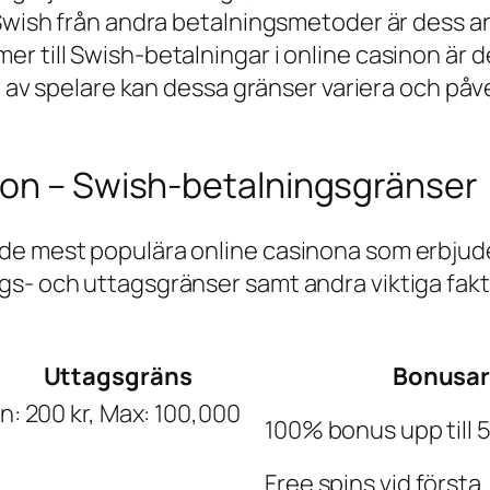
r Swish från andra betalningsmetoder är dess 
 till Swish-betalningar i online casinon är de
er av spelare kan dessa gränser variera och påv
non – Swish-betalningsgränser
 de mest populära online casinona som erbju
- och uttagsgränser samt andra viktiga faktore
Uttagsgräns
Bonusa
n: 200 kr, Max: 100,000
100% bonus upp till 5
Free spins vid första