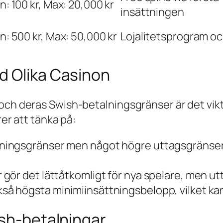
n: 100 kr, Max: 20,000 kr
insättningen
n: 500 kr, Max: 50,000 kr
Lojalitetsprogram o
d Olika Casinon
och deras Swish-betalningsgränser är det vikt
rer att tänka på:
ningsgränser men något högre uttagsgränser vi
r gör det lättåtkomligt för nya spelare, men 
så högsta minimiinsättningsbelopp, vilket ka
ish-betalningar