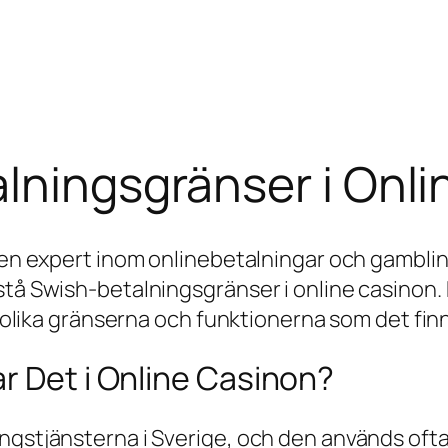
lningsgränser i Onl
 en expert inom onlinebetalningar och gambling
tå Swish-betalningsgränser i online casinon. F
de olika gränserna och funktionerna som det fi
r Det i Online Casinon?
ngstjänsterna i Sverige, och den används ofta