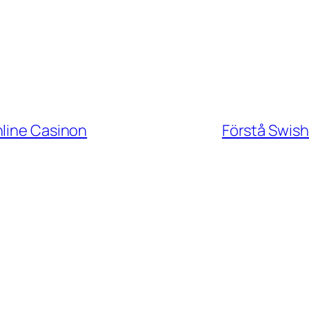
nline Casinon
Förstå Swish