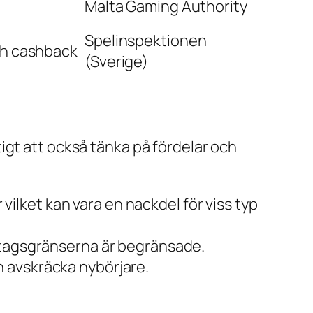
Malta Gaming Authority
Spelinspektionen
ch cashback
(Sverige)
igt att också tänka på fördelar och
lket kan vara en nackdel för viss typ
uttagsgränserna är begränsade.
n avskräcka nybörjare.