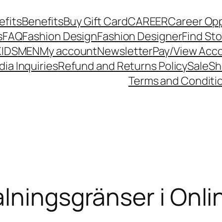
efits
Benefits
Buy Gift Card
CAREER
Career Op
s
FAQ
Fashion Design
Fashion Designer
Find St
KIDS
MEN
My account
Newsletter
Pay/View Acc
dia Inquiries
Refund and Returns Policy
Sale
Sh
Terms and Conditi
lningsgränser i Onl