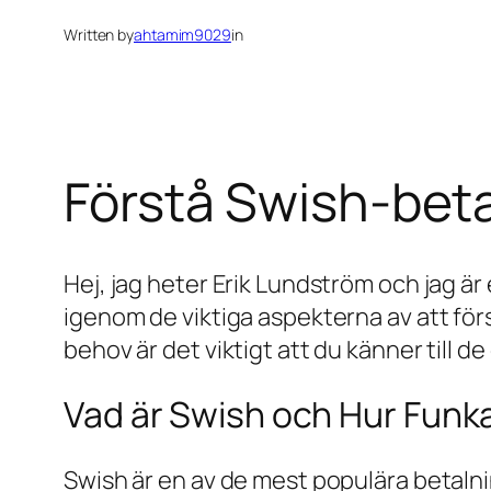
Written by
ahtamim9029
in
Förstå Swish-beta
Hej, jag heter Erik Lundström och jag är
igenom de viktiga aspekterna av att förs
behov är det viktigt att du känner till 
Vad är Swish och Hur Funka
Swish är en av de mest populära betalni