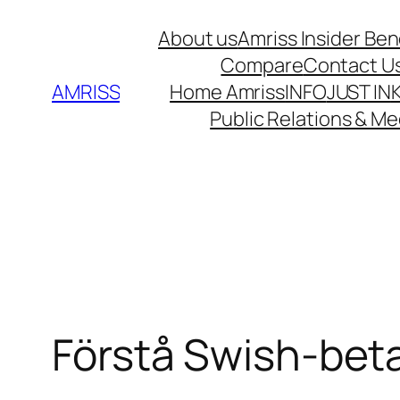
Skip
About us
Amriss Insider Ben
to
Compare
Contact U
content
AMRISS
Home Amriss
INFO
JUST IN
Public Relations & Me
Förstå Swish-beta