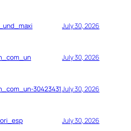
m_und_maxi
July 30, 2026
-ch_com_un
July 30, 2026
-ch_com_un-30423431
July 30, 2026
tori_esp
July 30, 2026