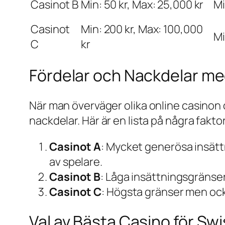
Casinot B
Min: 50 kr, Max: 25,000 kr
Mi
Casinot
Min: 200 kr, Max: 100,000
Mi
C
kr
Fördelar och Nackdelar me
När man överväger olika online casinon 
nackdelar. Här är en lista på några fakto
Casinot A
: Mycket generösa insätt
av spelare.
Casinot B
: Låga insättningsgränse
Casinot C
: Högsta gränser men ock
Val av Bästa Casino för Sw