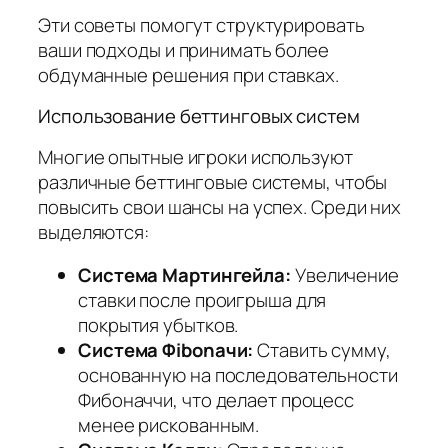
Эти советы помогут структурировать
ваши подходы и принимать более
обдуманные решения при ставках.
Использование беттинговых систем
Многие опытные игроки используют
различные беттинговые системы, чтобы
повысить свои шансы на успех. Среди них
выделяются:
Система Мартингейла:
Увеличение
ставки после проигрыша для
покрытия убытков.
Система Фibonачи:
Ставить сумму,
основанную на последовательности
Фибоначчи, что делает процесс
менее рискованным.