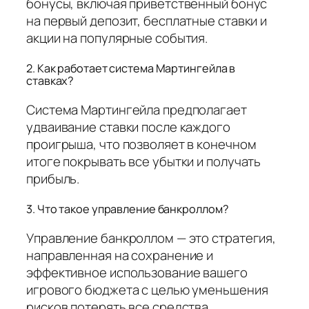
бонусы, включая приветственный бонус
на первый депозит, бесплатные ставки и
акции на популярные события.
2. Как работает система Мартингейла в
ставках?
Система Мартингейла предполагает
удваивание ставки после каждого
проигрыша, что позволяет в конечном
итоге покрывать все убытки и получать
прибыль.
3. Что такое управление банкроллом?
Управление банкроллом — это стратегия,
направленная на сохранение и
эффективное использование вашего
игрового бюджета с целью уменьшения
рисков потерять все средства.