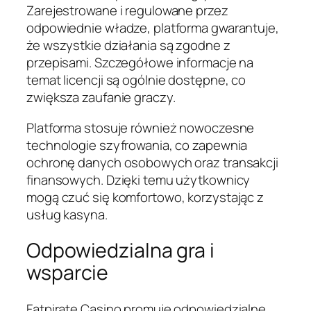
Zarejestrowane i regulowane przez
odpowiednie władze, platforma gwarantuje,
że wszystkie działania są zgodne z
przepisami. Szczegółowe informacje na
temat licencji są ogólnie dostępne, co
zwiększa zaufanie graczy.
Platforma stosuje również nowoczesne
technologie szyfrowania, co zapewnia
ochronę danych osobowych oraz transakcji
finansowych. Dzięki temu użytkownicy
mogą czuć się komfortowo, korzystając z
usług kasyna.
Odpowiedzialna gra i
wsparcie
Fatpirate Casino promuje odpowiedzialne