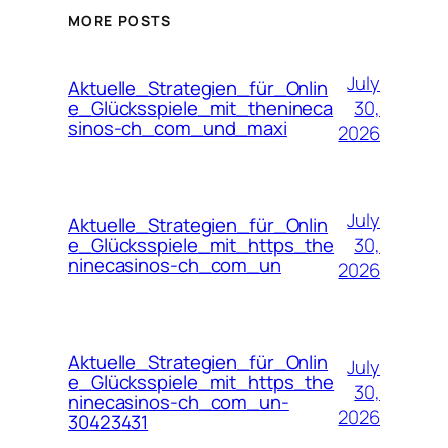
MORE POSTS
July
Aktuelle_Strategien_für_Onlin
30,
e_Glücksspiele_mit_thenineca
sinos-ch_com_und_maxi
2026
July
Aktuelle_Strategien_für_Onlin
30,
e_Glücksspiele_mit_https_the
ninecasinos-ch_com_un
2026
Aktuelle_Strategien_für_Onlin
July
e_Glücksspiele_mit_https_the
30,
ninecasinos-ch_com_un-
2026
30423431