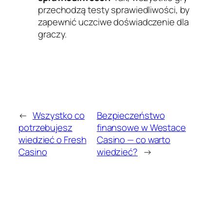
przechodzą testy sprawiedliwości, by
zapewnić uczciwe doświadczenie dla
graczy.
←
Wszystko co
Bezpieczeństwo
potrzebujesz
finansowe w Westace
wiedzieć o Fresh
Casino — co warto
Casino
wiedzieć?
→