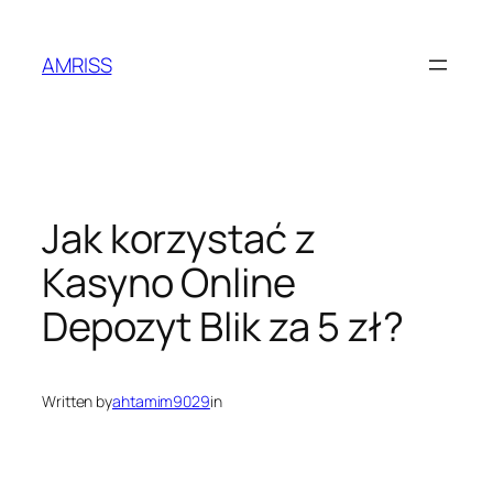
Skip
to
AMRISS
content
Jak korzystać z
Kasyno Online
Depozyt Blik za 5 zł?
Written by
ahtamim9029
in