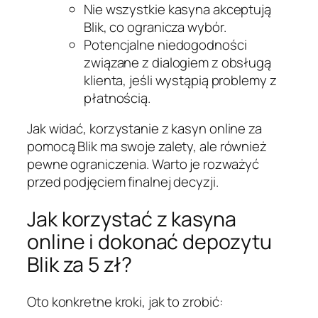
Nie wszystkie kasyna akceptują
Blik, co ogranicza wybór.
Potencjalne niedogodności
związane z dialogiem z obsługą
klienta, jeśli wystąpią problemy z
płatnością.
Jak widać, korzystanie z kasyn online za
pomocą Blik ma swoje zalety, ale również
pewne ograniczenia. Warto je rozważyć
przed podjęciem finalnej decyzji.
Jak korzystać z kasyna
online i dokonać depozytu
Blik za 5 zł?
Oto konkretne kroki, jak to zrobić: