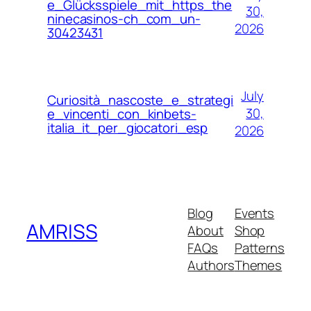
e_Glücksspiele_mit_https_the
30,
ninecasinos-ch_com_un-
2026
30423431
July
Curiosità_nascoste_e_strategi
30,
e_vincenti_con_kinbets-
italia_it_per_giocatori_esp
2026
Blog
Events
AMRISS
About
Shop
FAQs
Patterns
Authors
Themes