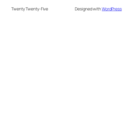
Twenty Twenty-Five
Designed with
WordPress