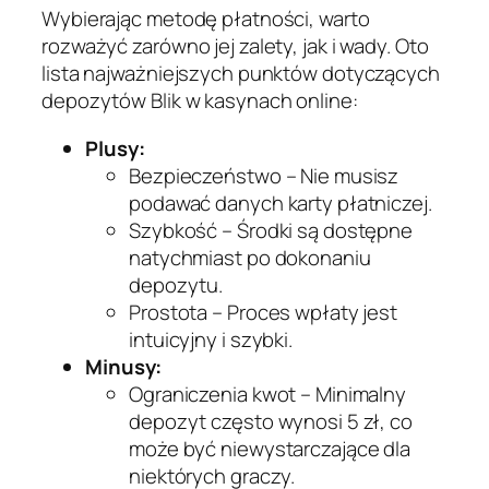
Wybierając metodę płatności, warto
rozważyć zarówno jej zalety, jak i wady. Oto
lista najważniejszych punktów dotyczących
depozytów Blik w kasynach online:
Plusy:
Bezpieczeństwo – Nie musisz
podawać danych karty płatniczej.
Szybkość – Środki są dostępne
natychmiast po dokonaniu
depozytu.
Prostota – Proces wpłaty jest
intuicyjny i szybki.
Minusy:
Ograniczenia kwot – Minimalny
depozyt często wynosi 5 zł, co
może być niewystarczające dla
niektórych graczy.