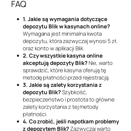
FAQ
1. Jakie są wymagania dotyczące
depozytu Blik w kasynach online?
Wymagana jest minimalna kwota
depozytu, która zazwyczaj wynosi 5 zł,
oraz konto w aplikacji Blik.
2. Czy wszystkie kasyna online
akceptują depozyty Blik?
Nie, warto
sprawdzić, które kasyna oferują tę
metodę płatności przed rejestracją.
3. Jakie są zalety korzystania z
depozytu Blik?
Szybkość,
bezpieczeństwo i prostota to główne
zalety korzystania z tej metody
płatności.
4. Co zrobić, jeśli napotkam problemy
z depozytem Blik?
Zazwyczaj warto