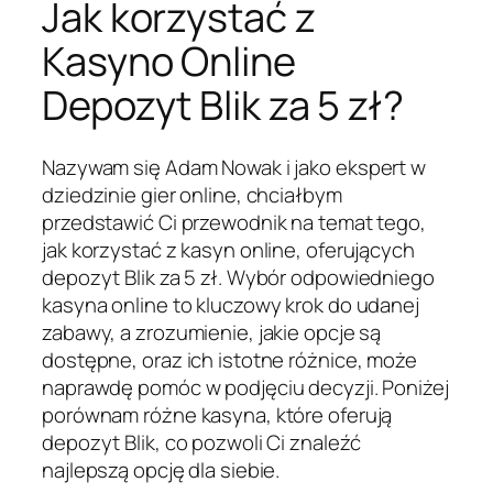
Jak korzystać z
Kasyno Online
Depozyt Blik za 5 zł?
Nazywam się Adam Nowak i jako ekspert w
dziedzinie gier online, chciałbym
przedstawić Ci przewodnik na temat tego,
jak korzystać z kasyn online, oferujących
depozyt Blik za 5 zł. Wybór odpowiedniego
kasyna online to kluczowy krok do udanej
zabawy, a zrozumienie, jakie opcje są
dostępne, oraz ich istotne różnice, może
naprawdę pomóc w podjęciu decyzji. Poniżej
porównam różne kasyna, które oferują
depozyt Blik, co pozwoli Ci znaleźć
najlepszą opcję dla siebie.