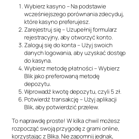
Wybierz kasyno – Na podstawie
wcześniejszego porównania zdecyduj,
które kasyno preferujesz.
Zarejestruj się – Uzupełnij formularz
rejestracyjny, aby otworzyć konto.
Zaloguj się do konta – Użyj swoich
danych logowania, aby uzyskać dostęp
do kasyna.
Wybierz metodę płatności – Wybierz
Blik jako preferowaną metodę
depozytu.
Wprowadź kwotę depozytu, czyli 5 zł.
Potwierdź transakcję – Użyj aplikacji
Blik, aby potwierdzić przelew.
To naprawdę proste! W kilka chwil możesz
rozpocząć swoją przygodę z grami online,
korzystając z Blika. Nie zapomnij jednak,