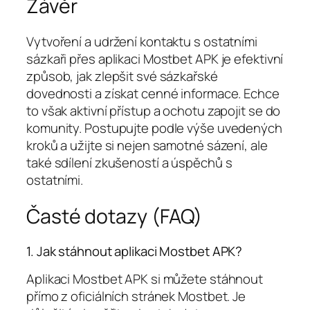
Závěr
Vytvoření a udržení kontaktu s ostatními
sázkaři přes aplikaci Mostbet APK je efektivní
způsob, jak zlepšit své sázkařské
dovednosti a získat cenné informace. Echce
to však aktivní přístup a ochotu zapojit se do
komunity. Postupujte podle výše uvedených
kroků a užijte si nejen samotné sázení, ale
také sdílení zkušeností a úspěchů s
ostatními.
Časté dotazy (FAQ)
1. Jak stáhnout aplikaci Mostbet APK?
Aplikaci Mostbet APK si můžete stáhnout
přímo z oficiálních stránek Mostbet. Je