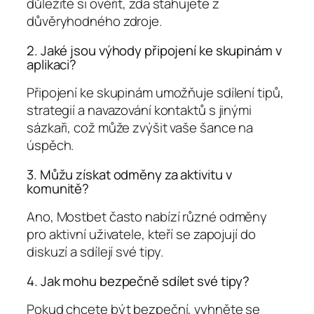
důležité si ověřit, zda stahujete z
důvěryhodného zdroje.
2. Jaké jsou výhody připojení ke skupinám v
aplikaci?
Připojení ke skupinám umožňuje sdílení tipů,
strategií a navazování kontaktů s jinými
sázkaři, což může zvýšit vaše šance na
úspěch.
3. Můžu získat odměny za aktivitu v
komunitě?
Ano, Mostbet často nabízí různé odměny
pro aktivní uživatele, kteří se zapojují do
diskuzí a sdílejí své tipy.
4. Jak mohu bezpečně sdílet své tipy?
Pokud chcete být bezpeční, vyhněte se