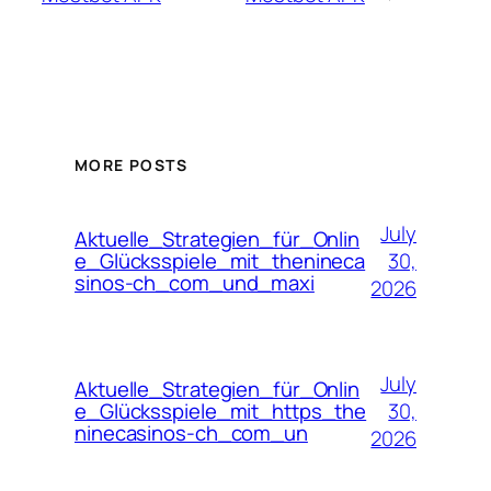
MORE POSTS
July
Aktuelle_Strategien_für_Onlin
30,
e_Glücksspiele_mit_thenineca
sinos-ch_com_und_maxi
2026
July
Aktuelle_Strategien_für_Onlin
30,
e_Glücksspiele_mit_https_the
ninecasinos-ch_com_un
2026