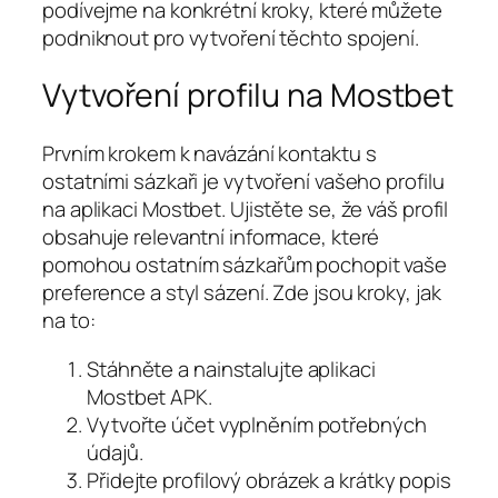
podívejme na konkrétní kroky, které můžete
podniknout pro vytvoření těchto spojení.
Vytvoření profilu na Mostbet
Prvním krokem k navázání kontaktu s
ostatními sázkaři je vytvoření vašeho profilu
na aplikaci Mostbet. Ujistěte se, že váš profil
obsahuje relevantní informace, které
pomohou ostatním sázkařům pochopit vaše
preference a styl sázení. Zde jsou kroky, jak
na to:
Stáhněte a nainstalujte aplikaci
Mostbet APK.
Vytvořte účet vyplněním potřebných
údajů.
Přidejte profilový obrázek a krátky popis