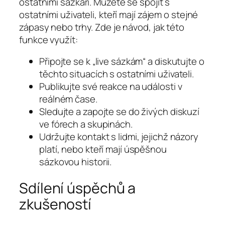
ostatními sázkaři. Můžete se spojit s
ostatními uživateli, kteří mají zájem o stejné
zápasy nebo trhy. Zde je návod, jak této
funkce využít:
Připojte se k „live sázkám“ a diskutujte o
těchto situacích s ostatními uživateli.
Publikujte své reakce na události v
reálném čase.
Sledujte a zapojte se do živých diskuzí
ve fórech a skupinách.
Udržujte kontakt s lidmi, jejichž názory
platí, nebo kteří mají úspěšnou
sázkovou historii.
Sdílení úspěchů a
zkušeností