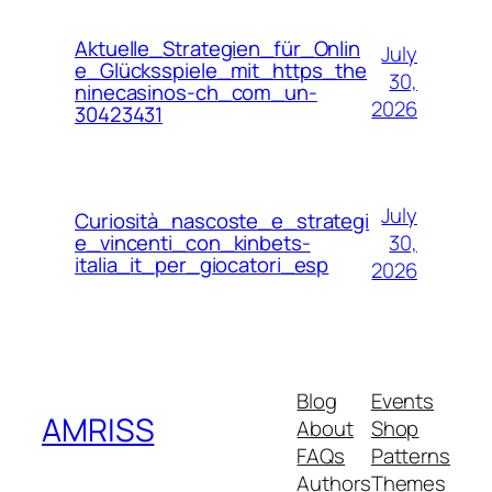
Aktuelle_Strategien_für_Onlin
July
e_Glücksspiele_mit_https_the
30,
ninecasinos-ch_com_un-
2026
30423431
July
Curiosità_nascoste_e_strategi
30,
e_vincenti_con_kinbets-
italia_it_per_giocatori_esp
2026
Blog
Events
AMRISS
About
Shop
FAQs
Patterns
Authors
Themes