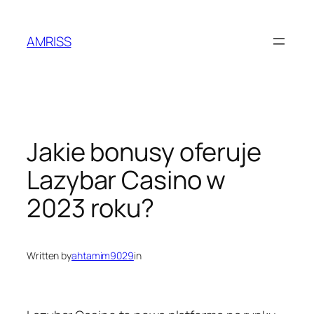
Skip
to
AMRISS
content
Jakie bonusy oferuje
Lazybar Casino w
2023 roku?
Written by
ahtamim9029
in