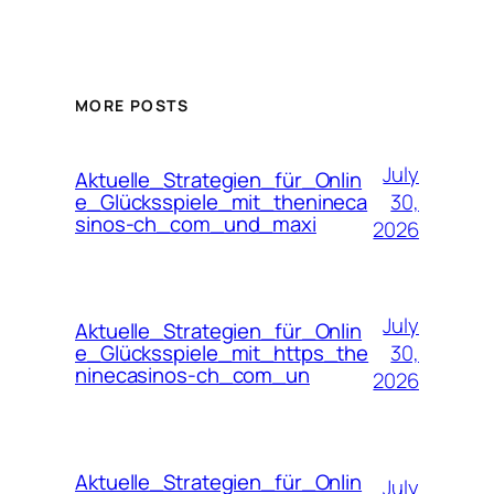
MORE POSTS
July
Aktuelle_Strategien_für_Onlin
30,
e_Glücksspiele_mit_thenineca
sinos-ch_com_und_maxi
2026
July
Aktuelle_Strategien_für_Onlin
30,
e_Glücksspiele_mit_https_the
ninecasinos-ch_com_un
2026
Aktuelle_Strategien_für_Onlin
July