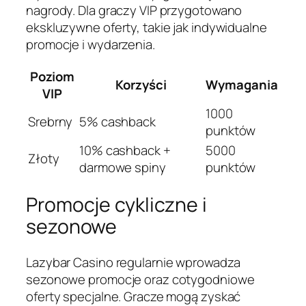
nagrody. Dla graczy VIP przygotowano
ekskluzywne oferty, takie jak indywidualne
promocje i wydarzenia.
Poziom
Korzyści
Wymagania
VIP
1000
Srebrny
5% cashback
punktów
10% cashback +
5000
Złoty
darmowe spiny
punktów
Promocje cykliczne i
sezonowe
Lazybar Casino regularnie wprowadza
sezonowe promocje oraz cotygodniowe
oferty specjalne. Gracze mogą zyskać