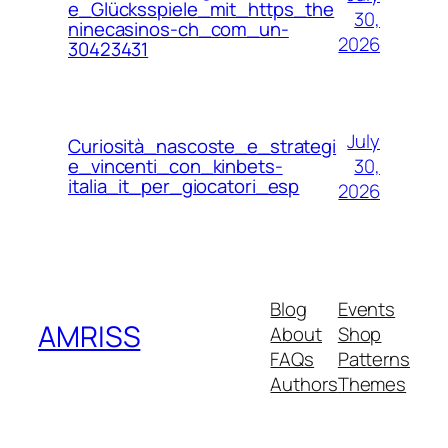
e_Glücksspiele_mit_https_the
30,
ninecasinos-ch_com_un-
2026
30423431
July
Curiosità_nascoste_e_strategi
30,
e_vincenti_con_kinbets-
italia_it_per_giocatori_esp
2026
Blog
Events
AMRISS
About
Shop
FAQs
Patterns
Authors
Themes