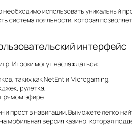
ю необходимо использовать уникальный пр
сть система лояльности, которая позволяет
пользовательский интерфейс
игр. Игроки могут наслаждаться:
ов, таких как NetEnt и Microgaming.
кджек, рулетка.
в прямом эфире.
 и прост в навигации. Вы можете легко на
пна мобильная версия казино, которая под