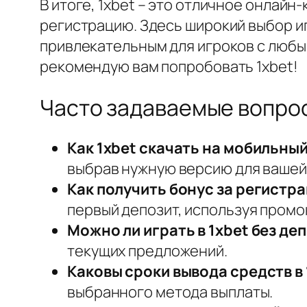
В итоге, 1xbet – это отличное онлайн
регистрацию. Здесь широкий выбор иг
привлекательным для игроков с любым
рекомендую вам попробовать 1xbet!
Часто задаваемые вопро
Как 1xbet скачать на мобильны
выбрав нужную версию для вашей
Как получить бонус за регистра
первый депозит, используя промо
Можно ли играть в 1xbet без де
текущих предложений.
Каковы сроки вывода средств в 
выбранного метода выплаты.