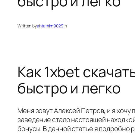
быстро и легко
Written by
ahtamim9029
in
Как 1xbet скачат
быстро и легко
Меня зовут Алексей Петров, и я хочу
заведение стало настоящей находкой
бонусы. В данной статье я подробно р