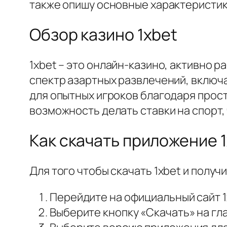
также опишу основные характеристики
Обзор казино 1xbet
1xbet – это онлайн-казино, активно 
спектр азартных развлечений, включая
для опытных игроков благодаря прост
возможность делать ставки на спорт,
Как скачать приложение 
Для того чтобы скачать 1xbet и полу
Перейдите на официальный сайт 1
Выберите кнопку «Скачать» на гл