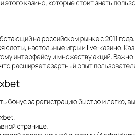
 этого казино, которые стоит знать польз
работающий на российском рынке с 2011 год
 слоты, настольные игры и live-казино. Каз
ому интерфейсу и множеству акций. Важно 
 что расширяет азартный опыт пользовател
1xbet
чить бонус за регистрацию быстро и легко, 
xbet.
авной странице.