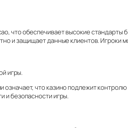
сао, что обеспечивает высокие стандарты б
стно и защищает данные клиентов. Игроки м
.
й игры.
и означает, что казино подлежит контролю
ти и безопасности игры.