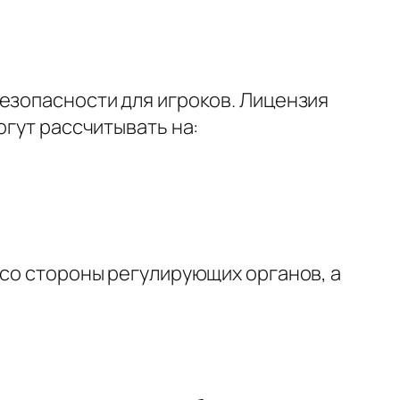
езопасности для игроков. Лицензия
огут рассчитывать на:
 со стороны регулирующих органов, а