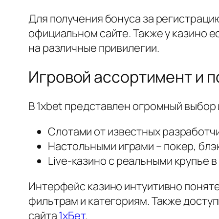
Для получения бонуса за регистраци
официальном сайте. Также у казино е
на различные привилегии.
Игровой ассортимент и 
В 1xbet представлен огромный выбор 
Слотами от известных разработчик
Настольными играми – покер, блэ
Live-казино с реальными крупье 
Интерфейс казино интуитивно понятен
фильтрам и категориям. Также досту
сайта
1хБет
.