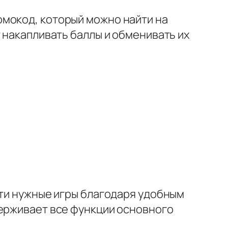
омокод, который можно найти на
 накапливать баллы и обменивать их
йти нужные игры благодаря удобным
держивает все функции основного