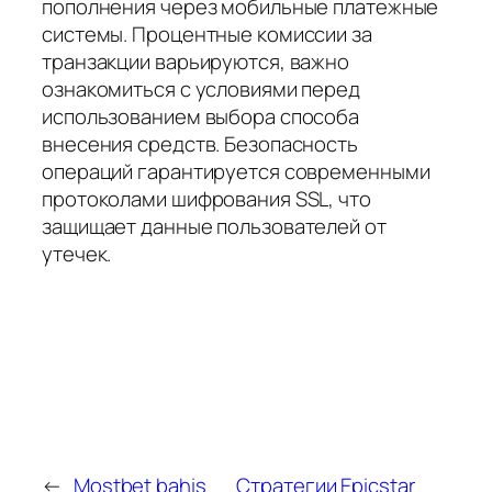
пополнения через мобильные платежные
системы. Процентные комиссии за
транзакции варьируются, важно
ознакомиться с условиями перед
использованием выбора способа
внесения средств. Безопасность
операций гарантируется современными
протоколами шифрования SSL, что
защищает данные пользователей от
утечек.
←
Mostbet bahis
Стратегии Epicstar