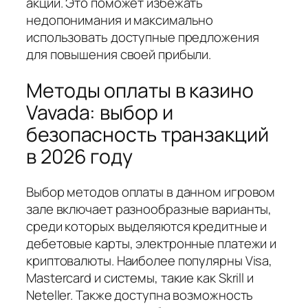
акций. Это поможет избежать
недопонимания и максимально
использовать доступные предложения
для повышения своей прибыли.
Методы оплаты в казино
Vavada: выбор и
безопасность транзакций
в 2026 году
Выбор методов оплаты в данном игровом
зале включает разнообразные варианты,
среди которых выделяются кредитные и
дебетовые карты, электронные платежи и
криптовалюты. Наиболее популярны Visa,
Mastercard и системы, такие как Skrill и
Neteller. Также доступна возможность