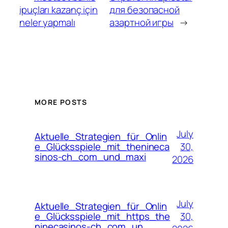
ipuçları kazanç için
для безопасной
neler yapmalı
азартной игры
→
MORE POSTS
July
Aktuelle_Strategien_für_Onlin
30,
e_Glücksspiele_mit_thenineca
sinos-ch_com_und_maxi
2026
July
Aktuelle_Strategien_für_Onlin
30,
e_Glücksspiele_mit_https_the
ninecasinos-ch_com_un