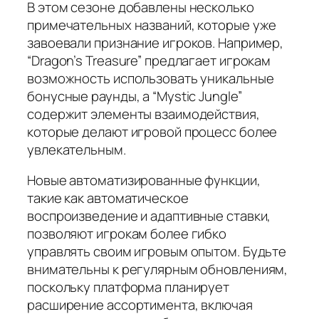
В этом сезоне добавлены несколько
примечательных названий, которые уже
завоевали признание игроков. Например,
“Dragon’s Treasure” предлагает игрокам
возможность использовать уникальные
бонусные раунды, а “Mystic Jungle”
содержит элементы взаимодействия,
которые делают игровой процесс более
увлекательным.
Новые автоматизированные функции,
такие как автоматическое
воспроизведение и адаптивные ставки,
позволяют игрокам более гибко
управлять своим игровым опытом. Будьте
внимательны к регулярным обновлениям,
поскольку платформа планирует
расширение ассортимента, включая