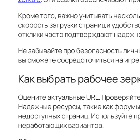
Кроме того, важно учитывать нескол
скорость загрузки страниц и удобств
отклики часто подтверждают надежн
Не забывайте про безопасность личн
вы сможете сосредоточиться на игре,
Как выбрать рабочее зер
Оцените актуальные URL. Проверяйте
Надежные ресурсы, такие как форумы
недоступных страниц. Используйте пр
неработающих вариантов.