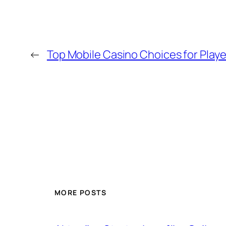
←
Top Mobile Casino Choices for Playe
MORE POSTS