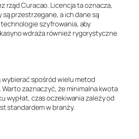
z rząd Curacao. Licencja ta oznacza,
 są przestrzegane, a ich dane są
technologie szyfrowania, aby
 kasyno wdraża również rygorystyczne
ą wybierać spośród wielu metod
e. Warto zaznaczyć, że minimalna kwota
ku wypłat, czas oczekiwania zależy od
est standardem w branży.