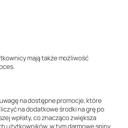
żytkownicy mają także możliwość
oces.
 uwagę na dostępne promocje, które
iczyć na dodatkowe środki na grę po
szej wpłaty, co znacząco zwiększa
ych użytkowników, w tym darmowe spiny