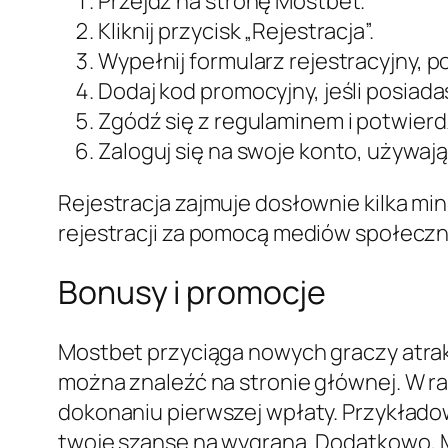
Przejdź na stronę Mostbet.
Kliknij przycisk „Rejestracja”.
Wypełnij formularz rejestracyjny, 
Dodaj kod promocyjny, jeśli posiada
Zgódź się z regulaminem i potwierdź
Zaloguj się na swoje konto, używaj
Rejestracja zajmuje dosłownie kilka mi
rejestracji za pomocą mediów społecz
Bonusy i promocje
Mostbet przyciąga nowych graczy atra
można znaleźć na stronie głównej. W r
dokonaniu pierwszej wpłaty. Przykłado
twoje szanse na wygraną. Dodatkowo, 