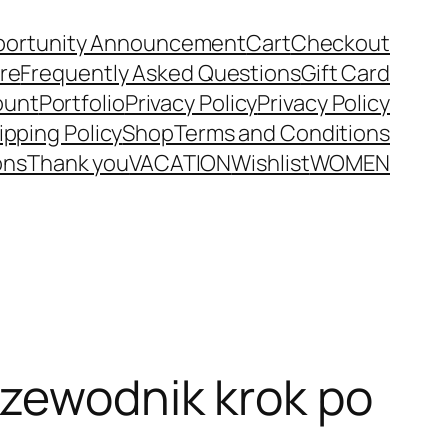
portunity Announcement
Cart
Checkout
ore
Frequently Asked Questions
Gift Card
ount
Portfolio
Privacy Policy
Privacy Policy
ipping Policy
Shop
Terms and Conditions
ons
Thank you
VACATION
Wishlist
WOMEN
rzewodnik krok po