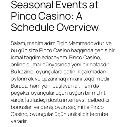
Seasonal Events at
Pinco Casino: A
Schedule Overview
Salam, mənim adım Elçin Məmmədovdur, və
bu gün sizə Pinco Casino haqqında geniş bir
icmal təqdim edəcəyəm. Pinco Casino,
online qumar dünyasında yeni bir nəfəsdir.
Bu kazino, oyunçulara çətinlik çəkmədən
əylənmək və qazanmaq imkanı təqdim edir.
Burada, həm yeni başlayanlar, həm də
peşəkar oyunçular üçün uyğun bir mühit
vardır. İstifadəçi dostu interfeysi, cəlbedici
bonusları və geniş oyun seçimi ilə Pinco
Casino, oyunçular üçün unikal bir təcrübə
yaradır.