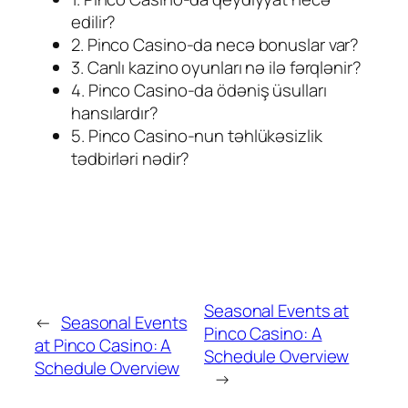
edilir?
2. Pinco Casino-da necə bonuslar var?
3. Canlı kazino oyunları nə ilə fərqlənir?
4. Pinco Casino-da ödəniş üsulları
hansılardır?
5. Pinco Casino-nun təhlükəsizlik
tədbirləri nədir?
Seasonal Events at
←
Seasonal Events
Pinco Casino: A
at Pinco Casino: A
Schedule Overview
Schedule Overview
→