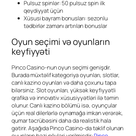
Pulsuz spinlər: 50 pulsuz spin ilk
qeydiyyat üçün
Xüsusi bayram bonusları: sezonlu
tədbirlər zamanı artırılan bonuslar
Oyun seçimi və oyunların
keyfiyyəti
Pinco Casino-nun oyun seçimi genişdir.
Burada müxtəlif kategoriya oyunları, slotlar,
canlı kazino oyunları və daha çoxunu tapa
bilərsiniz. Slot oyunları, yüksək keyfiyyətli
qrafika və innovativ xüsusiyyətləri ilə təmin
olunur. Canlı kazino bölümü isə, oyunçular
üçün real dilerlərlə oynamağa imkan verərək,
qumar təcrübəsini daha da realistik hala
gətirir. Aşağıda Pinco Casino-da təklif olunan
oyunların bəzi növləri verilmişdir:
Pinco