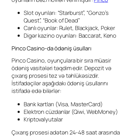
Slot oyunları: “Starburst”, “Gonzo’s
Quest”, “Book of Dead”
Canlı oyunlar: Rulet, Blackjack, Poker
Digər kazino oyunları: Baccarat, Keno
Pinco Casino-da ödəniş üsulları
Pinco Casino, oyunçulara bir sıra müasir
ödəniş vasitələri təqdim edir. Depozit və
çıxarış prosesi tez və təhlükəsizdir.
İstifadəçilər aşağıdakı ödəniş üsullarını
istifadə edə bilərlər:
Bank kartları (Visa, MasterCard)
Elektron cüzdanlar (Qiwi, WebMoney)
Kriptovalyutalar
Çıxarış prosesi adətən 24-48 saat arasında