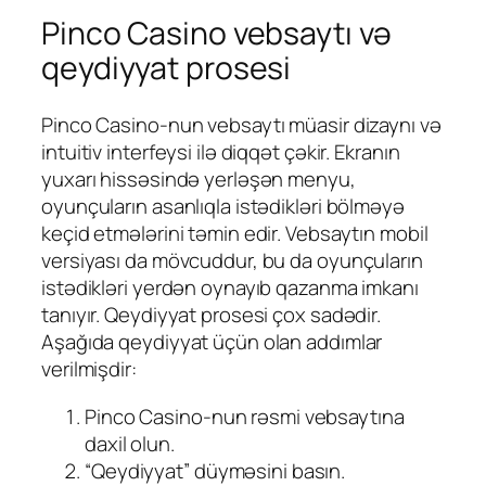
Pinco Casino vebsaytı və
qeydiyyat prosesi
Pinco Casino-nun vebsaytı müasir dizaynı və
intuitiv interfeysi ilə diqqət çəkir. Ekranın
yuxarı hissəsində yerləşən menyu,
oyunçuların asanlıqla istədikləri bölməyə
keçid etmələrini təmin edir. Vebsaytın mobil
versiyası da mövcuddur, bu da oyunçuların
istədikləri yerdən oynayıb qazanma imkanı
tanıyır. Qeydiyyat prosesi çox sadədir.
Aşağıda qeydiyyat üçün olan addımlar
verilmişdir:
Pinco Casino-nun rəsmi vebsaytına
daxil olun.
“Qeydiyyat” düyməsini basın.