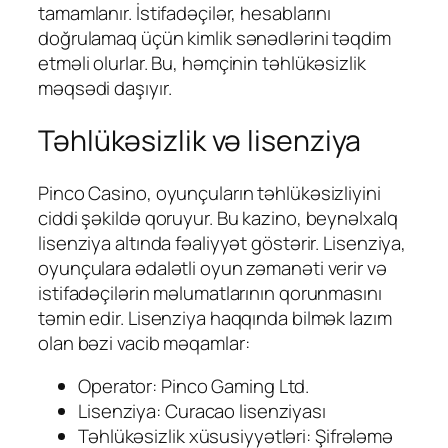
tamamlanır. İstifadəçilər, hesablarını
doğrulamaq üçün kimlik sənədlərini təqdim
etməli olurlar. Bu, həmçinin təhlükəsizlik
məqsədi daşıyır.
Təhlükəsizlik və lisenziya
Pinco Casino, oyunçuların təhlükəsizliyini
ciddi şəkildə qoruyur. Bu kazino, beynəlxalq
lisenziya altında fəaliyyət göstərir. Lisenziya,
oyunçulara ədalətli oyun zəmanəti verir və
istifadəçilərin məlumatlarının qorunmasını
təmin edir. Lisenziya haqqında bilmək lazım
olan bəzi vacib məqamlar:
Operator: Pinco Gaming Ltd.
Lisenziya: Curacao lisenziyası
Təhlükəsizlik xüsusiyyətləri: Şifrələmə