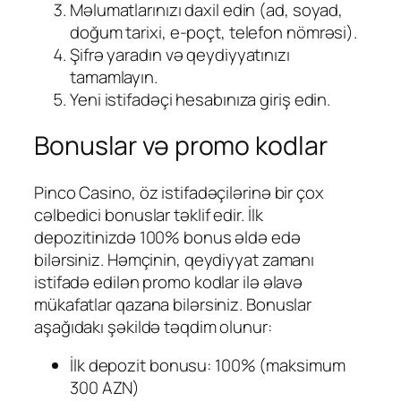
Məlumatlarınızı daxil edin (ad, soyad,
doğum tarixi, e-poçt, telefon nömrəsi).
Şifrə yaradın və qeydiyyatınızı
tamamlayın.
Yeni istifadəçi hesabınıza giriş edin.
Bonuslar və promo kodlar
Pinco Casino, öz istifadəçilərinə bir çox
cəlbedici bonuslar təklif edir. İlk
depozitinizdə 100% bonus əldə edə
bilərsiniz. Həmçinin, qeydiyyat zamanı
istifadə edilən promo kodlar ilə əlavə
mükafatlar qazana bilərsiniz. Bonuslar
aşağıdakı şəkildə təqdim olunur:
İlk depozit bonusu: 100% (maksimum
300 AZN)