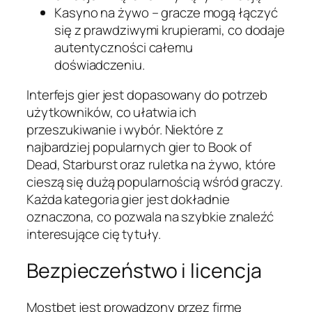
Kasyno na żywo – gracze mogą łączyć
się z prawdziwymi krupierami, co dodaje
autentyczności całemu
doświadczeniu.
Interfejs gier jest dopasowany do potrzeb
użytkowników, co ułatwia ich
przeszukiwanie i wybór. Niektóre z
najbardziej popularnych gier to Book of
Dead, Starburst oraz ruletka na żywo, które
cieszą się dużą popularnością wśród graczy.
Każda kategoria gier jest dokładnie
oznaczona, co pozwala na szybkie znaleźć
interesujące cię tytuły.
Bezpieczeństwo i licencja
Mostbet jest prowadzony przez firmę