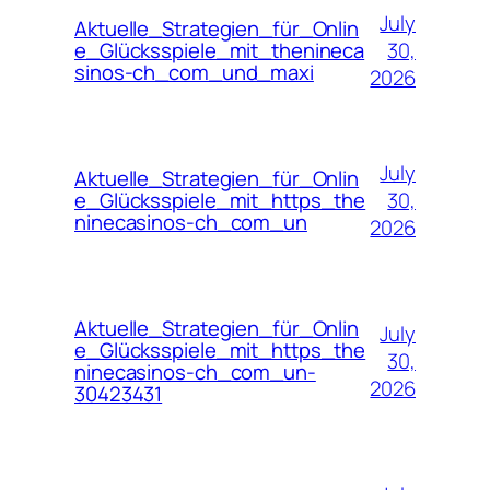
July
Aktuelle_Strategien_für_Onlin
30,
e_Glücksspiele_mit_thenineca
sinos-ch_com_und_maxi
2026
July
Aktuelle_Strategien_für_Onlin
30,
e_Glücksspiele_mit_https_the
ninecasinos-ch_com_un
2026
Aktuelle_Strategien_für_Onlin
July
e_Glücksspiele_mit_https_the
30,
ninecasinos-ch_com_un-
2026
30423431