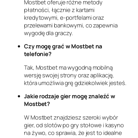
Mostbet oferuje różne metody
płatności, łącznie z kartami
kredytowymi, e-portfelami oraz
przelewami bankowymi, co zapewnia
wygodę dla graczy.
Czy mogę grać w Mostbet na
telefonie?
Tak, Mostbet ma wygodną mobilną
wersję swojej strony oraz aplikację,
która umożliwia grę gdziekolwiek jesteś.
Jakie rodzaje gier mogę znaleźć w
Mostbet?
W Mostbet znajdziesz szeroki wybór
gier, od slotów po gry stołowe i kasyno
na żywo, co sprawia, że jest to idealne