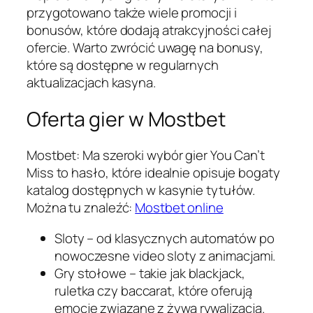
przygotowano także wiele promocji i
bonusów, które dodają atrakcyjności całej
ofercie. Warto zwrócić uwagę na bonusy,
które są dostępne w regularnych
aktualizacjach kasyna.
Oferta gier w Mostbet
Mostbet: Ma szeroki wybór gier You Can’t
Miss to hasło, które idealnie opisuje bogaty
katalog dostępnych w kasynie tytułów.
Można tu znaleźć:
Mostbet online
Sloty – od klasycznych automatów po
nowoczesne video sloty z animacjami.
Gry stołowe – takie jak blackjack,
ruletka czy baccarat, które oferują
emocje związane z żywą rywalizacją.