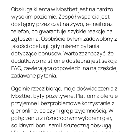
Obsługa klienta w Mostbet jest na bardzo
wysokim poziomie. Zespół wsparcia jest
dostępny przez czat na żywo, e-mail oraz
telefon, co gwarantuje szybkie reakcje na
zgłoszenia. Osobiście byłem zadowolony z
jakości obsługi, gdy miałem pytania
dotyczące bonusów. Warto zaznaczyć, że
dodatkowo na stronie dostępna jest sekcja
FAQ, zawierająca odpowiedzi na najczęściej
zadawane pytania.
Ogólnie rzecz biorąc, moje doświadczenia z
Mostbet były pozytywne. Platforma oferuje
przyjemne i bezproblemowe korzystanie z
gier online, co czyni grę przyjemnością. W
połączeniu z różnorodnym wyborem gier,
solidnymi bonusami i skuteczną obsługą