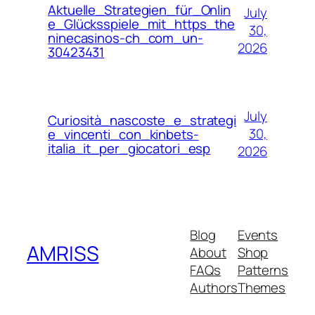
Aktuelle_Strategien_für_Onlin
July
e_Glücksspiele_mit_https_the
30,
ninecasinos-ch_com_un-
2026
30423431
July
Curiosità_nascoste_e_strategi
30,
e_vincenti_con_kinbets-
italia_it_per_giocatori_esp
2026
Blog
Events
AMRISS
About
Shop
FAQs
Patterns
Authors
Themes