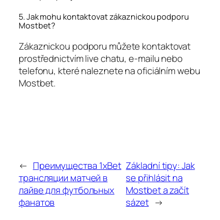
5. Jak mohu kontaktovat zákaznickou podporu
Mostbet?
Zákaznickou podporu můžete kontaktovat
prostřednictvím live chatu, e-mailu nebo
telefonu, které naleznete na oficiálním webu
Mostbet.
←
Преимущества 1xBet
Základní tipy: Jak
трансляции матчей в
se přihlásit na
лайве для футбольных
Mostbet a začít
фанатов
sázet
→