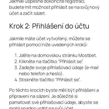
Jakmile úspěšně dokončíte registraci,
budete mít možnost přihlásit se na svůj nový
účet a začít sázet.
Krok 2: Přihlášení do účtu
Jakmile máte účet vytvořený, můžete se
přihlásit pomocí níže uvedených kroků:
Jděte na domovskou stránku Mostbet.
Klikněte na tlačítko “Přihlásit se”.
Zadejte svoje přihlašovací údaje (e-mail
nebo telefon a heslo).
Stiskněte tlačítko “Přihlásit se”.
Po těchto krocích byste měli být přihlášeni a
připraveni na sázení. Je důležité si
pamatovat své přihlašovací údaje, abyste se
mohli snadno vrátit na svůj účet.